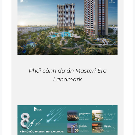
Phối cảnh dự án Masteri Era
Landmark