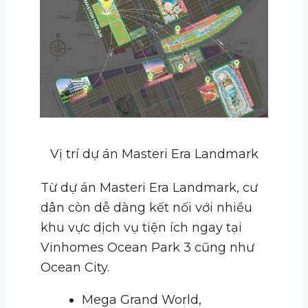
Vị trí dự án Masteri Era Landmark
Từ dự án Masteri Era Landmark, cư
dân còn dễ dàng kết nối với nhiều
khu vực dịch vụ tiện ích ngay tại
Vinhomes Ocean Park 3 cũng như
Ocean City.
Mega Grand World,