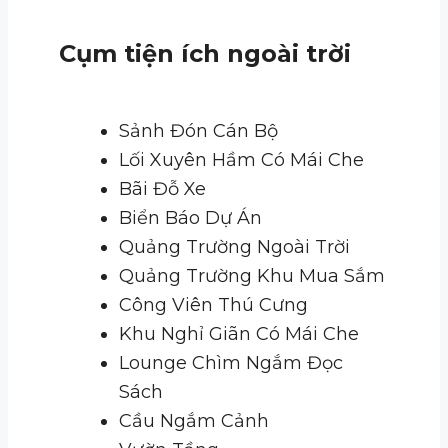
Cụm tiện ích ngoài trời
Sảnh Đón Cán Bộ
Lối Xuyên Hầm Có Mái Che
Bãi Đỗ Xe
Biển Báo Dự Án
Quảng Trường Ngoài Trời
Quảng Trường Khu Mua Sắm
Công Viên Thú Cưng
Khu Nghỉ Giãn Có Mái Che
Lounge Chìm Ngắm Đọc
Sách
Cầu Ngắm Cảnh