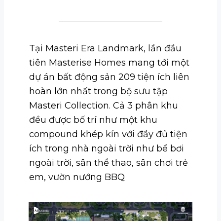
Tại Masteri Era Landmark, lần đầu
tiên Masterise Homes mang tới một
dự án bất động sản 209 tiện ích liên
hoàn lớn nhất trong bộ sưu tập
Masteri Collection. Cả 3 phân khu
đều được bố trí như một khu
compound khép kín với đầy đủ tiện
ích trong nhà ngoài trời như bể bơi
ngoài trời, sân thể thao, sân chơi trẻ
em, vườn nướng BBQ