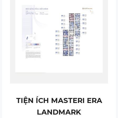
TIỆN ÍCH MASTERI ERA
LANDMARK