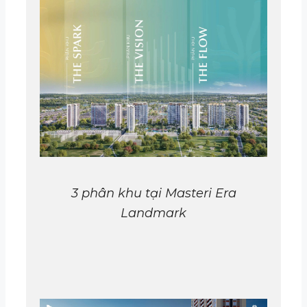
3 phân khu tại Masteri Era
Landmark