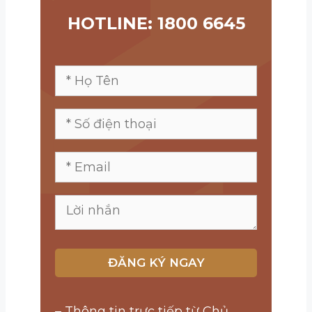
HOTLINE: 1800 6645
– Thông tin trực tiếp từ Chủ