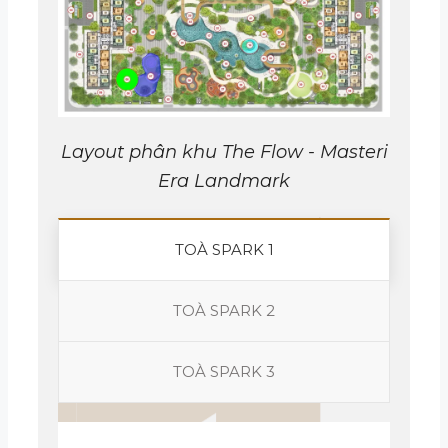
Layout phân khu The Flow - Masteri
Era Landmark
TOÀ SPARK 1
TOÀ SPARK 2
TOÀ SPARK 3