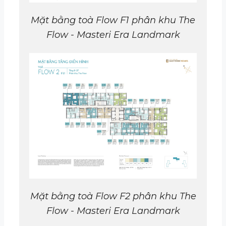
Mặt bằng toà Flow F1 phân khu The
Flow
- Masteri Era Landmark
Mặt bằng toà
Flow F
2 phân khu The
Flow
- Masteri Era Landmark